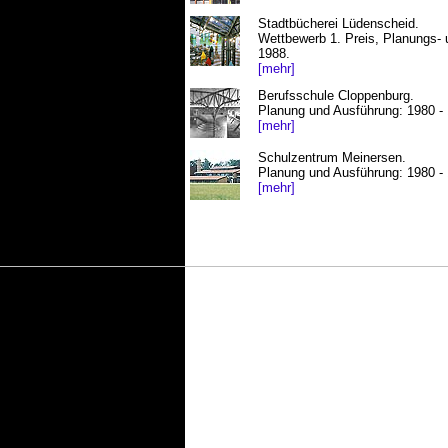
Stadtbücherei Lüdenscheid.
Wettbewerb 1. Preis, Planungs- 
1988.
[mehr]
Berufsschule Cloppenburg.
Planung und Ausführung: 1980 -
[mehr]
Schulzentrum Meinersen.
Planung und Ausführung: 1980 -
[mehr]